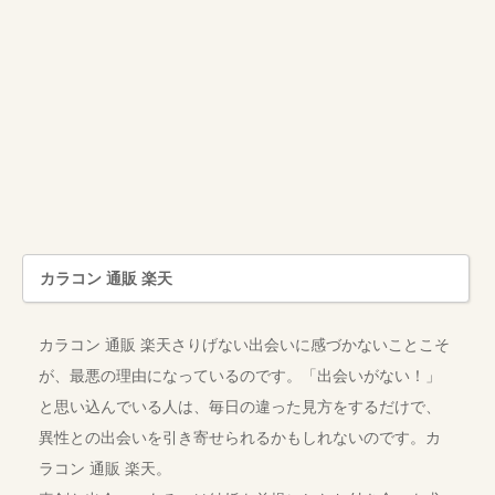
カラコン 通販 楽天
カラコン 通販 楽天さりげない出会いに感づかないことこそ
が、最悪の理由になっているのです。「出会いがない！」
と思い込んでいる人は、毎日の違った見方をするだけで、
異性との出会いを引き寄せられるかもしれないのです。カ
ラコン 通販 楽天。