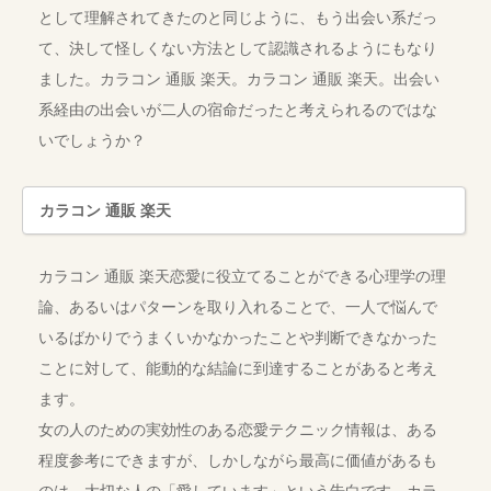
として理解されてきたのと同じように、もう出会い系だっ
て、決して怪しくない方法として認識されるようにもなり
ました。カラコン 通販 楽天。カラコン 通販 楽天。出会い
系経由の出会いが二人の宿命だったと考えられるのではな
いでしょうか？
カラコン 通販 楽天
カラコン 通販 楽天恋愛に役立てることができる心理学の理
論、あるいはパターンを取り入れることで、一人で悩んで
いるばかりでうまくいかなかったことや判断できなかった
ことに対して、能動的な結論に到達することがあると考え
ます。
女の人のための実効性のある恋愛テクニック情報は、ある
程度参考にできますが、しかしながら最高に価値があるも