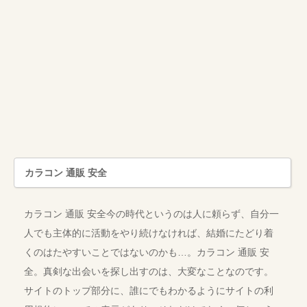
カラコン 通販 安全
カラコン 通販 安全今の時代というのは人に頼らず、自分一
人でも主体的に活動をやり続けなければ、結婚にたどり着
くのはたやすいことではないのかも…。カラコン 通販 安
全。真剣な出会いを探し出すのは、大変なことなのです。
サイトのトップ部分に、誰にでもわかるようにサイトの利